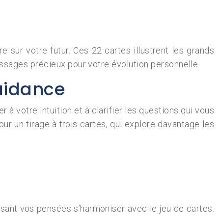
re sur votre futur. Ces 22 cartes illustrent les grands
ssages précieux pour votre évolution personnelle.
guidance
r à votre intuition et à clarifier les questions qui vous
r un tirage à trois cartes, qui explore davantage les
issant vos pensées s’harmoniser avec le jeu de cartes.