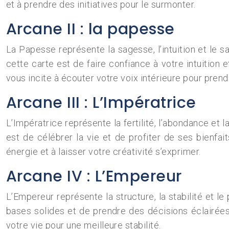
et à prendre des initiatives pour le surmonter.
Arcane II : la papesse
La Papesse représente la sagesse, l’intuition et le sa
cette carte est de faire confiance à votre intuition
vous incite à écouter votre voix intérieure pour prend
Arcane III : L’Impératrice
L’Impératrice représente la fertilité, l’abondance et 
est de célébrer la vie et de profiter de ses bienfa
énergie et à laisser votre créativité s’exprimer.
Arcane IV : L’Empereur
L’Empereur représente la structure, la stabilité et le
bases solides et de prendre des décisions éclairées.
votre vie pour une meilleure stabilité.