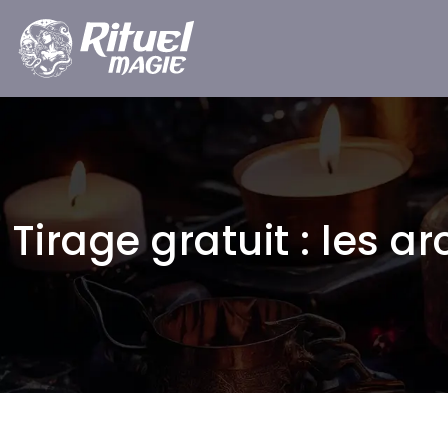
Tirage gratuit : les 