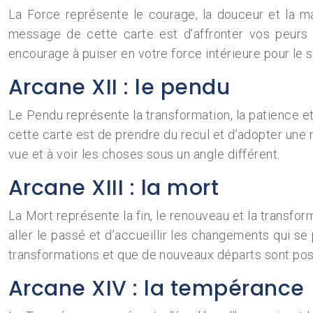
La Force représente le courage, la douceur et la maî
message de cette carte est d’affronter vos peurs
encourage à puiser en votre force intérieure pour le 
Arcane XII : le pendu
Le Pendu représente la transformation, la patience et 
cette carte est de prendre du recul et d’adopter une
vue et à voir les choses sous un angle différent.
Arcane XIII : la mort
La Mort représente la fin, le renouveau et la transform
aller le passé et d’accueillir les changements qui se
transformations et que de nouveaux départs sont pos
Arcane XIV : la tempérance