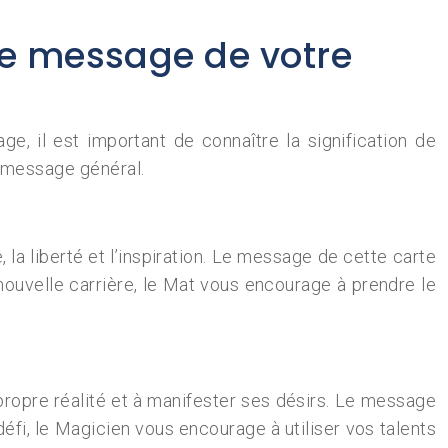
e message de votre
 il est important de connaître la signification de
n message général.
la liberté et l’inspiration. Le message de cette carte
 nouvelle carrière, le Mat vous encourage à prendre le
 propre réalité et à manifester ses désirs. Le message
défi, le Magicien vous encourage à utiliser vos talents