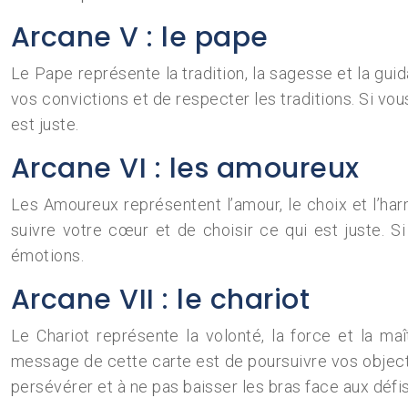
Arcane V : le pape
Le Pape représente la tradition, la sagesse et la gui
vos convictions et de respecter les traditions. Si vo
est juste.
Arcane VI : les amoureux
Les Amoureux représentent l’amour, le choix et l’harm
suivre votre cœur et de choisir ce qui est juste. 
émotions.
Arcane VII : le chariot
Le Chariot représente la volonté, la force et la ma
message de cette carte est de poursuivre vos objecti
persévérer et à ne pas baisser les bras face aux défis