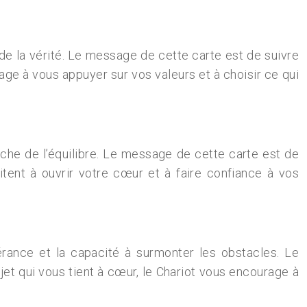
 de la vérité. Le message de cette carte est de suivre
age à vous appuyer sur vos valeurs et à choisir ce qui
erche de l’équilibre. Le message de cette carte est de
tent à ouvrir votre cœur et à faire confiance à vos
vérance et la capacité à surmonter les obstacles. Le
et qui vous tient à cœur, le Chariot vous encourage à