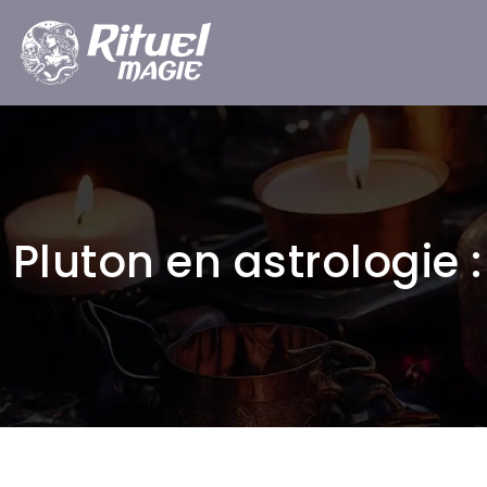
Pluton en astrologie 