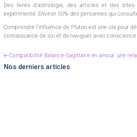
Des livres d’astrologie, des articles et des site
expérimenté. Environ 50% des personnes qui consulten
Comprendre l’influence de Pluton est une clé pour déve
connaissance de soi et de naviguer avec conscience 
Compatibilité Balance-Sagittaire en amour: une re
Nos derniers articles