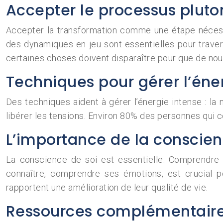
Accepter le processus pluto
Accepter la transformation comme une étape nécessai
des dynamiques en jeu sont essentielles pour travers
certaines choses doivent disparaître pour que de nou
Techniques pour gérer l’éne
Des techniques aident à gérer l’énergie intense : la 
libérer les tensions. Environ 80% des personnes qui 
L’importance de la conscien
La conscience de soi est essentielle. Comprendre
connaître, comprendre ses émotions, est crucial po
rapportent une amélioration de leur qualité de vie.
Ressources complémentair