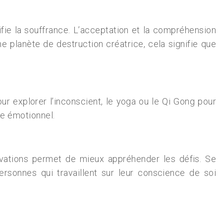
fie la souffrance. L’acceptation et la compréhension
e planète de destruction créatrice, cela signifie que
our explorer l’inconscient, le yoga ou le Qi Gong pour
re émotionnel.
vations permet de mieux appréhender les défis. Se
ersonnes qui travaillent sur leur conscience de soi