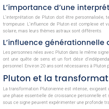
L’importance d’une interpré
L’interprétation de Pluton doit être personnalisée, 
trompeuse. L’influence de Pluton est complexe et v
solaire, mais leurs thèmes astraux sont différents.
L’influence générationnelle 
Les personnes nées avec Pluton dans le même signe 
ont une quête de sens et un fort désir d’indépenda
personnel. Environ 20 ans sont nécessaires à Pluton po
Pluton et la transforma
La transformation Plutonienne est intense, exigeant
une phase essentielle de croissance personnelle et 
sous ce signe peuvent expérimenter une profonde tra