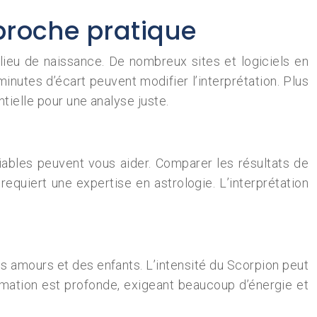
proche pratique
 lieu de naissance. De nombreux sites et logiciels en
inutes d’écart peuvent modifier l’interprétation. Plus
tielle pour une analyse juste.
fiables peuvent vous aider. Comparer les résultats de
 requiert une expertise en astrologie. L’interprétation
s amours et des enfants. L’intensité du Scorpion peut
rmation est profonde, exigeant beaucoup d’énergie et