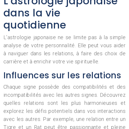
L’astrologie japonaise
dans la vie
quotidienne
L’astrologie japonaise ne se limite pas à la simple
analyse de votre personnalité. Elle peut vous aider
à naviguer dans les relations, à faire des choix de
carrière et à enrichir votre vie spirituelle.
Influences sur les relations
Chaque signe possède des compatibilités et des
incompatibilités avec les autres signes. Découvrez
quelles relations sont les plus harmonieuses et
explorez les défis potentiels dans vos interactions
avec les autres. Par exemple, une relation entre un
Tigre et un Rat peut être passionnante et pleine