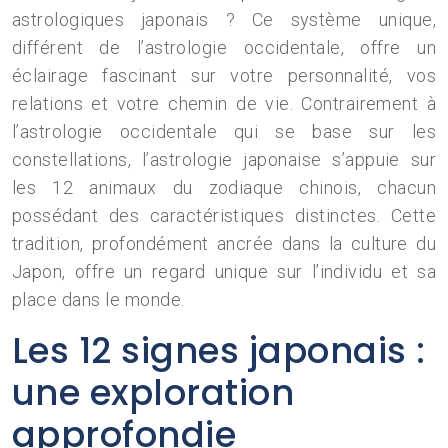
astrologiques japonais ? Ce système unique,
différent de l’astrologie occidentale, offre un
éclairage fascinant sur votre personnalité, vos
relations et votre chemin de vie. Contrairement à
l’astrologie occidentale qui se base sur les
constellations, l’astrologie japonaise s’appuie sur
les 12 animaux du zodiaque chinois, chacun
possédant des caractéristiques distinctes. Cette
tradition, profondément ancrée dans la culture du
Japon, offre un regard unique sur l’individu et sa
place dans le monde.
Les 12 signes japonais :
une exploration
approfondie