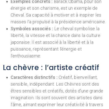
Exemples concrets :
Barack Obama, pour son
énergie et son charisme, est un exemple de
Cheval. Sa capacité à motiver et à inspirer les
masses l’a propulsé à la présidence américaine.
Symboles associés :
Le cheval symbolise la
liberté, la vitesse et la chance dans la culture
japonaise. Il est associé à la liberté et à la
puissance, représentant l’énergie et
l’enthousiasme.
La chèvre : l’artiste créatif
Caractères distinctifs :
Créatif, bienveillant,
sensible, indépendant. Les Chèvres sont des
êtres sensibles et créatifs, dotés d’une grande
imagination. Ils sont souvent des artistes dans
l’âme, aimant exprimer leur créativité à travers