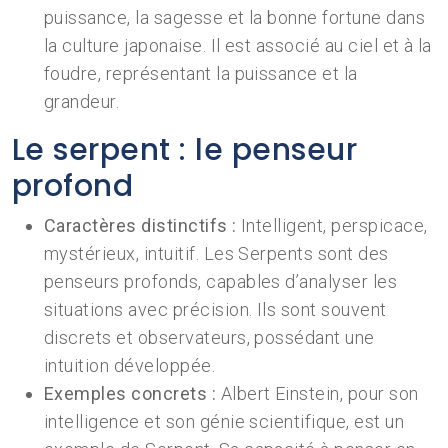
puissance, la sagesse et la bonne fortune dans
la culture japonaise. Il est associé au ciel et à la
foudre, représentant la puissance et la
grandeur.
Le serpent : le penseur
profond
Caractères distinctifs :
Intelligent, perspicace,
mystérieux, intuitif. Les Serpents sont des
penseurs profonds, capables d’analyser les
situations avec précision. Ils sont souvent
discrets et observateurs, possédant une
intuition développée.
Exemples concrets :
Albert Einstein, pour son
intelligence et son génie scientifique, est un