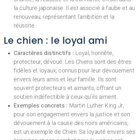
la culture japonaise. Il est associé à l’aube et au
renouveau, représentant l’ambition et la
réussite.
Le chien : le loyal ami
Caractères distinctifs :
Loyal, honnête,
protecteur, dévoué. Les Chiens sont des êtres
fidèles et loyaux, connus pour leur dévouement
envers leurs amis et leur famille. Ils sont
souvent protecteurs et aimants, offrant un
soutien indéfectible à ceux qu’ils aiment.
Exemples concrets :
Martin Luther King Jr,
pour son engagement envers la justice et son
dévouement à la cause des noirs américains,
est un exemple de Chien. Sa loyauté envers ses