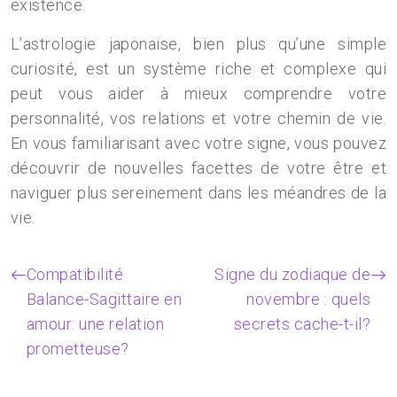
existence.
L’astrologie japonaise, bien plus qu’une simple
curiosité, est un système riche et complexe qui
peut vous aider à mieux comprendre votre
personnalité, vos relations et votre chemin de vie.
En vous familiarisant avec votre signe, vous pouvez
découvrir de nouvelles facettes de votre être et
naviguer plus sereinement dans les méandres de la
vie.
Compatibilité
Signe du zodiaque de
Balance-Sagittaire en
novembre : quels
amour: une relation
secrets cache-t-il?
prometteuse?