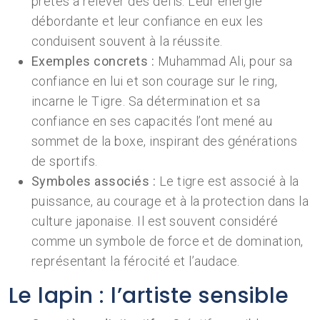
prêtes à relever des défis. Leur énergie
débordante et leur confiance en eux les
conduisent souvent à la réussite.
Exemples concrets :
Muhammad Ali, pour sa
confiance en lui et son courage sur le ring,
incarne le Tigre. Sa détermination et sa
confiance en ses capacités l’ont mené au
sommet de la boxe, inspirant des générations
de sportifs.
Symboles associés :
Le tigre est associé à la
puissance, au courage et à la protection dans la
culture japonaise. Il est souvent considéré
comme un symbole de force et de domination,
représentant la férocité et l’audace.
Le lapin : l’artiste sensible