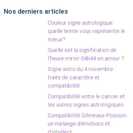
Nos derniers articles
Couleur signe astrologique:
quelle teinte vous représente le
mieux?
Quelle est la signification de
l’heure miroir 04h44 en amour ?
Signe astro du 4 novembre :
traits de caractère et
compatibilité
Compatibilité entre le cancer et
les autres signes astrologiques
Compatibilité Gémeaux-Poisson :
un mélange d’émotions et
d’intellect