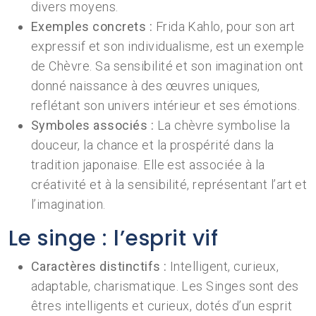
divers moyens.
Exemples concrets :
Frida Kahlo, pour son art
expressif et son individualisme, est un exemple
de Chèvre. Sa sensibilité et son imagination ont
donné naissance à des œuvres uniques,
reflétant son univers intérieur et ses émotions.
Symboles associés :
La chèvre symbolise la
douceur, la chance et la prospérité dans la
tradition japonaise. Elle est associée à la
créativité et à la sensibilité, représentant l’art et
l’imagination.
Le singe : l’esprit vif
Caractères distinctifs :
Intelligent, curieux,
adaptable, charismatique. Les Singes sont des
êtres intelligents et curieux, dotés d’un esprit