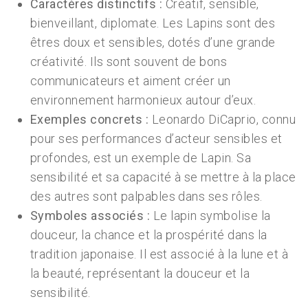
Caractères distinctifs :
Créatif, sensible,
bienveillant, diplomate. Les Lapins sont des
êtres doux et sensibles, dotés d’une grande
créativité. Ils sont souvent de bons
communicateurs et aiment créer un
environnement harmonieux autour d’eux.
Exemples concrets :
Leonardo DiCaprio, connu
pour ses performances d’acteur sensibles et
profondes, est un exemple de Lapin. Sa
sensibilité et sa capacité à se mettre à la place
des autres sont palpables dans ses rôles.
Symboles associés :
Le lapin symbolise la
douceur, la chance et la prospérité dans la
tradition japonaise. Il est associé à la lune et à
la beauté, représentant la douceur et la
sensibilité.