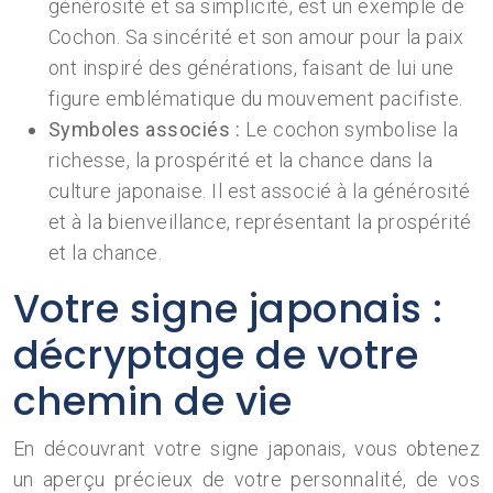
générosité et sa simplicité, est un exemple de
Cochon. Sa sincérité et son amour pour la paix
ont inspiré des générations, faisant de lui une
figure emblématique du mouvement pacifiste.
Symboles associés :
Le cochon symbolise la
richesse, la prospérité et la chance dans la
culture japonaise. Il est associé à la générosité
et à la bienveillance, représentant la prospérité
et la chance.
Votre signe japonais :
décryptage de votre
chemin de vie
En découvrant votre signe japonais, vous obtenez
un aperçu précieux de votre personnalité, de vos