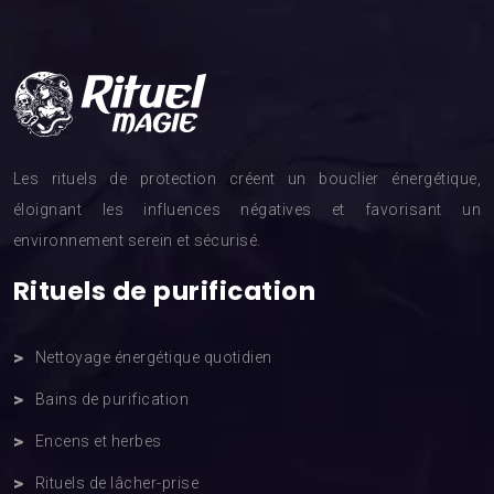
Les rituels de protection créent un bouclier énergétique,
éloignant les influences négatives et favorisant un
environnement serein et sécurisé.
Rituels de purification
Nettoyage énergétique quotidien
Bains de purification
Encens et herbes
Rituels de lâcher-prise