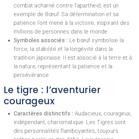
combat acharné contre l’apartheid, est un
exemple de Bœuf. Sa détermination et sa
patience l’ont mené à la victoire, inspirant des
millions de personnes dans le monde.
Symboles associés :
Le bœuf symbolise la
force, la stabilité et la longévité dans la
tradition japonaise. Il est associé à la terre et à
la nature, représentant la patience et la
persévérance.
Le tigre : l’aventurier
courageux
Caractères distinctifs :
Audacieux, courageux,
indépendant, charismatique. Les Tigres sont
des personnalités flamboyantes, toujours