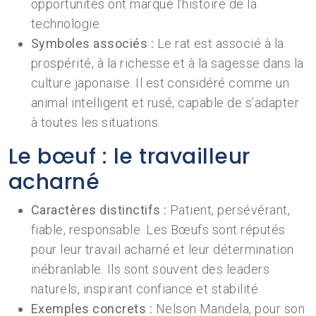
opportunités ont marqué l’histoire de la
technologie.
Symboles associés :
Le rat est associé à la
prospérité, à la richesse et à la sagesse dans la
culture japonaise. Il est considéré comme un
animal intelligent et rusé, capable de s’adapter
à toutes les situations.
Le bœuf : le travailleur
acharné
Caractères distinctifs :
Patient, persévérant,
fiable, responsable. Les Bœufs sont réputés
pour leur travail acharné et leur détermination
inébranlable. Ils sont souvent des leaders
naturels, inspirant confiance et stabilité.
Exemples concrets :
Nelson Mandela, pour son