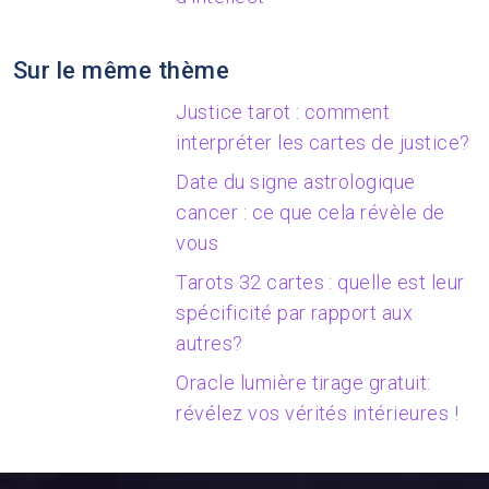
Sur le même thème
Justice tarot : comment
interpréter les cartes de justice?
Date du signe astrologique
cancer : ce que cela révèle de
vous
Tarots 32 cartes : quelle est leur
spécificité par rapport aux
autres?
Oracle lumière tirage gratuit:
révélez vos vérités intérieures !