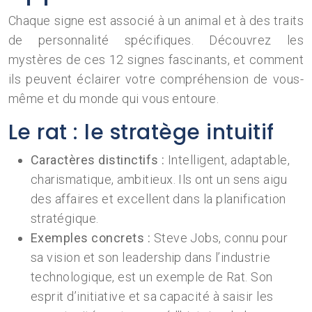
Chaque signe est associé à un animal et à des traits
de personnalité spécifiques. Découvrez les
mystères de ces 12 signes fascinants, et comment
ils peuvent éclairer votre compréhension de vous-
même et du monde qui vous entoure.
Le rat : le stratège intuitif
Caractères distinctifs :
Intelligent, adaptable,
charismatique, ambitieux. Ils ont un sens aigu
des affaires et excellent dans la planification
stratégique.
Exemples concrets :
Steve Jobs, connu pour
sa vision et son leadership dans l’industrie
technologique, est un exemple de Rat. Son
esprit d’initiative et sa capacité à saisir les