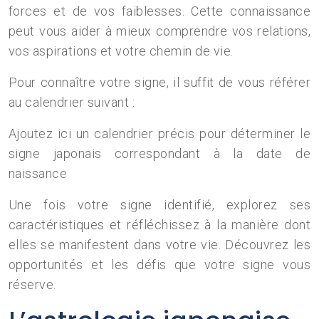
forces et de vos faiblesses. Cette connaissance
peut vous aider à mieux comprendre vos relations,
vos aspirations et votre chemin de vie.
Pour connaître votre signe, il suffit de vous référer
au calendrier suivant :
Ajoutez ici un calendrier précis pour déterminer le
signe japonais correspondant à la date de
naissance
Une fois votre signe identifié, explorez ses
caractéristiques et réfléchissez à la manière dont
elles se manifestent dans votre vie. Découvrez les
opportunités et les défis que votre signe vous
réserve.