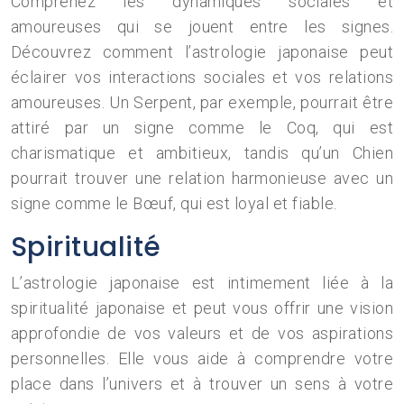
Comprenez les dynamiques sociales et
amoureuses qui se jouent entre les signes.
Découvrez comment l’astrologie japonaise peut
éclairer vos interactions sociales et vos relations
amoureuses. Un Serpent, par exemple, pourrait être
attiré par un signe comme le Coq, qui est
charismatique et ambitieux, tandis qu’un Chien
pourrait trouver une relation harmonieuse avec un
signe comme le Bœuf, qui est loyal et fiable.
Spiritualité
L’astrologie japonaise est intimement liée à la
spiritualité japonaise et peut vous offrir une vision
approfondie de vos valeurs et de vos aspirations
personnelles. Elle vous aide à comprendre votre
place dans l’univers et à trouver un sens à votre