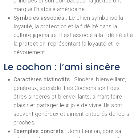
principes et son combat pour la justice ont
marqué l’histoire américaine.
Symboles associés :
Le chien symbolise la
loyauté, la protection et la fidélité dans la
culture japonaise. Il est associé à la fidélité et à
la protection, représentant la loyauté et le
dévouement.
Le cochon : l’ami sincère
Caractères distinctifs :
Sincère, bienveillant,
généreux, sociable. Les Cochons sont des
êtres sincères et bienveillants, aimant faire
plaisir et partager leur joie de vivre. Ils sont
souvent généreux et aiment entourés de leurs
proches.
Exemples concrets :
John Lennon, pour sa