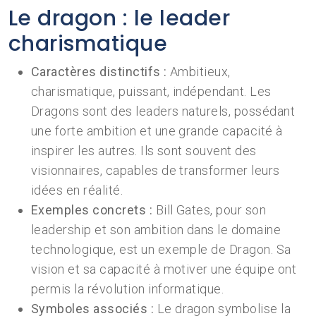
Le dragon : le leader
charismatique
Caractères distinctifs :
Ambitieux,
charismatique, puissant, indépendant. Les
Dragons sont des leaders naturels, possédant
une forte ambition et une grande capacité à
inspirer les autres. Ils sont souvent des
visionnaires, capables de transformer leurs
idées en réalité.
Exemples concrets :
Bill Gates, pour son
leadership et son ambition dans le domaine
technologique, est un exemple de Dragon. Sa
vision et sa capacité à motiver une équipe ont
permis la révolution informatique.
Symboles associés :
Le dragon symbolise la