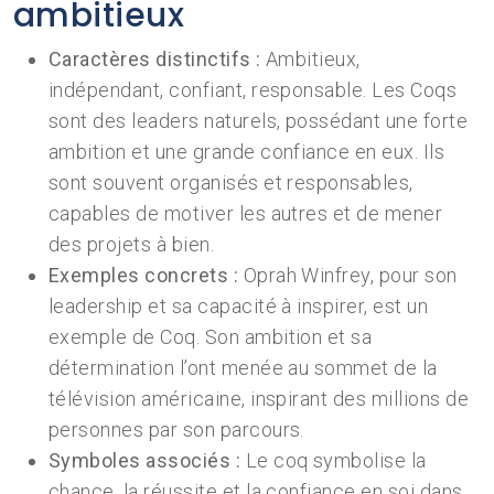
ambitieux
Caractères distinctifs :
Ambitieux,
indépendant, confiant, responsable. Les Coqs
sont des leaders naturels, possédant une forte
ambition et une grande confiance en eux. Ils
sont souvent organisés et responsables,
capables de motiver les autres et de mener
des projets à bien.
Exemples concrets :
Oprah Winfrey, pour son
leadership et sa capacité à inspirer, est un
exemple de Coq. Son ambition et sa
détermination l’ont menée au sommet de la
télévision américaine, inspirant des millions de
personnes par son parcours.
Symboles associés :
Le coq symbolise la
chance, la réussite et la confiance en soi dans