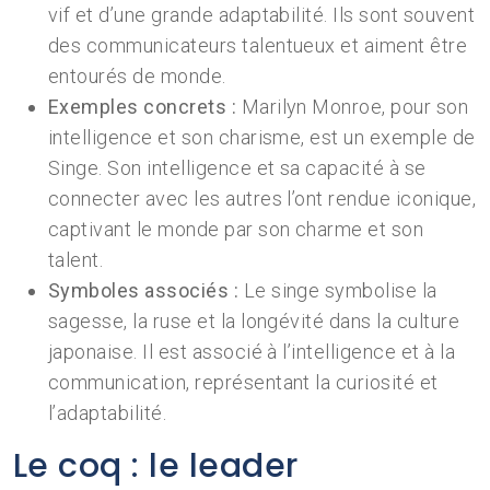
vif et d’une grande adaptabilité. Ils sont souvent
des communicateurs talentueux et aiment être
entourés de monde.
Exemples concrets :
Marilyn Monroe, pour son
intelligence et son charisme, est un exemple de
Singe. Son intelligence et sa capacité à se
connecter avec les autres l’ont rendue iconique,
captivant le monde par son charme et son
talent.
Symboles associés :
Le singe symbolise la
sagesse, la ruse et la longévité dans la culture
japonaise. Il est associé à l’intelligence et à la
communication, représentant la curiosité et
l’adaptabilité.
Le coq : le leader