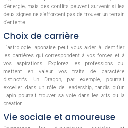
d’énergie, mais des conflits peuvent survenir si les
deux signes ne s’efforcent pas de trouver un terrain
d’entente.
Choix de carrière
L’astrologie japonaise peut vous aider à identifier
les carrières qui correspondent à vos forces et à
vos aspirations. Explorez les professions qui
mettent en valeur vos traits de caractère
distinctifs. Un Dragon, par exemple, pourrait
exceller dans un rôle de leadership, tandis qu’un
Lapin pourrait trouver sa voie dans les arts ou la
création.
Vie sociale et amoureuse