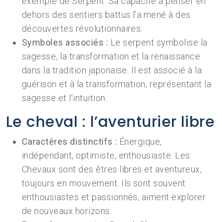
exemple de Serpent. Sa capacité à penser en
dehors des sentiers battus l’a mené à des
découvertes révolutionnaires.
Symboles associés :
Le serpent symbolise la
sagesse, la transformation et la renaissance
dans la tradition japonaise. Il est associé à la
guérison et à la transformation, représentant la
sagesse et l’intuition.
Le cheval : l’aventurier libre
Caractères distinctifs :
Énergique,
indépendant, optimiste, enthousiaste. Les
Chevaux sont des êtres libres et aventureux,
toujours en mouvement. Ils sont souvent
enthousiastes et passionnés, aiment explorer
de nouveaux horizons.