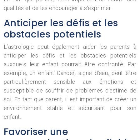
qualités et de les encourager à s’exprimer.
Anticiper les défis et les
obstacles potentiels
L’astrologie peut également aider les parents à
anticiper les défis et les obstacles potentiels
auxquels leur enfant pourrait être confronté. Par
exemple, un enfant Cancer, signe d’eau, peut être
particulièrement sensible aux émotions et
susceptible de souffrir de problèmes d’estime de
soi. En tant que parent, il est important de créer un
environnement stable et sécurisant pour son
enfant.
Favoriser une