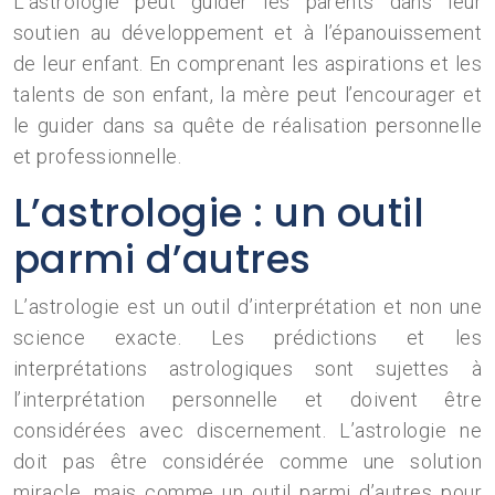
L’astrologie peut guider les parents dans leur
soutien au développement et à l’épanouissement
de leur enfant. En comprenant les aspirations et les
talents de son enfant, la mère peut l’encourager et
le guider dans sa quête de réalisation personnelle
et professionnelle.
L’astrologie : un outil
parmi d’autres
L’astrologie est un outil d’interprétation et non une
science exacte. Les prédictions et les
interprétations astrologiques sont sujettes à
l’interprétation personnelle et doivent être
considérées avec discernement. L’astrologie ne
doit pas être considérée comme une solution
miracle, mais comme un outil parmi d’autres pour