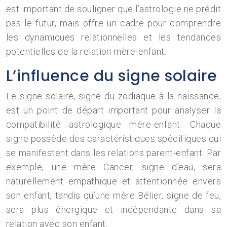
est important de souligner que l’astrologie ne prédit
pas le futur, mais offre un cadre pour comprendre
les dynamiques relationnelles et les tendances
potentielles de la relation mère-enfant.
L’influence du signe solaire
Le signe solaire, signe du zodiaque à la naissance,
est un point de départ important pour analyser la
compatibilité astrologique mère-enfant. Chaque
signe possède des caractéristiques spécifiques qui
se manifestent dans les relations parent-enfant. Par
exemple, une mère Cancer, signe d’eau, sera
naturellement empathique et attentionnée envers
son enfant, tandis qu’une mère Bélier, signe de feu,
sera plus énergique et indépendante dans sa
relation avec son enfant.