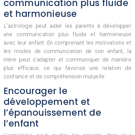
communication plus fluide
et harmonieuse
L’astrologie peut aider les parents à développer
une communication plus fluide et harmonieuse
avec leur enfant. En comprenant les motivations et
les modes de communication de son enfant, la
mère peut s’adapter et communiquer de manière
plus efficace, ce qui favorise une relation de
confiance et de compréhension mutuelle.
Encourager le
développement et
l’épanouissement de
l’enfant