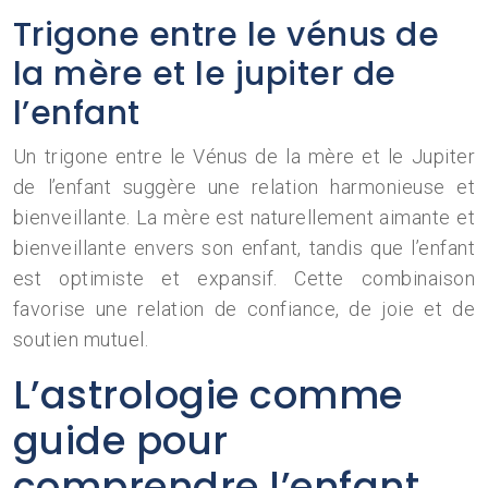
Trigone entre le vénus de
la mère et le jupiter de
l’enfant
Un trigone entre le Vénus de la mère et le Jupiter
de l’enfant suggère une relation harmonieuse et
bienveillante. La mère est naturellement aimante et
bienveillante envers son enfant, tandis que l’enfant
est optimiste et expansif. Cette combinaison
favorise une relation de confiance, de joie et de
soutien mutuel.
L’astrologie comme
guide pour
comprendre l’enfant