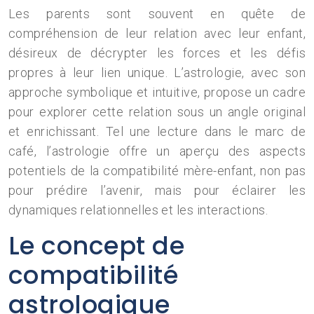
Les parents sont souvent en quête de
compréhension de leur relation avec leur enfant,
désireux de décrypter les forces et les défis
propres à leur lien unique. L’astrologie, avec son
approche symbolique et intuitive, propose un cadre
pour explorer cette relation sous un angle original
et enrichissant. Tel une lecture dans le marc de
café, l’astrologie offre un aperçu des aspects
potentiels de la compatibilité mère-enfant, non pas
pour prédire l’avenir, mais pour éclairer les
dynamiques relationnelles et les interactions.
Le concept de
compatibilité
astrologique