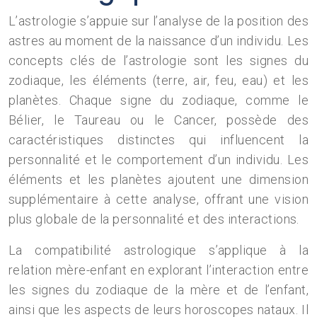
L’astrologie s’appuie sur l’analyse de la position des
astres au moment de la naissance d’un individu. Les
concepts clés de l’astrologie sont les signes du
zodiaque, les éléments (terre, air, feu, eau) et les
planètes. Chaque signe du zodiaque, comme le
Bélier, le Taureau ou le Cancer, possède des
caractéristiques distinctes qui influencent la
personnalité et le comportement d’un individu. Les
éléments et les planètes ajoutent une dimension
supplémentaire à cette analyse, offrant une vision
plus globale de la personnalité et des interactions.
La compatibilité astrologique s’applique à la
relation mère-enfant en explorant l’interaction entre
les signes du zodiaque de la mère et de l’enfant,
ainsi que les aspects de leurs horoscopes nataux. Il