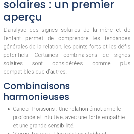
solaires : un premier
aperçu
L’analyse des signes solaires de la mère et de
l’enfant permet de comprendre les tendances
générales de la relation, les points forts et les défis
potentiels. Certaines combinaisons de signes
solaires sont considérées comme plus
compatibles que d’autres.
Combinaisons
harmonieuses
Cancer-Poissons : Une relation émotionnelle
profonde et intuitive, avec une forte empathie
et une grande sensibilité.
Vierge-Taureau : Une relation stable et