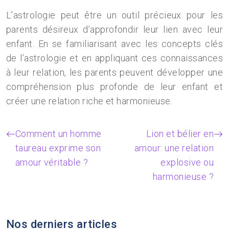
L’astrologie peut être un outil précieux pour les
parents désireux d’approfondir leur lien avec leur
enfant. En se familiarisant avec les concepts clés
de l’astrologie et en appliquant ces connaissances
à leur relation, les parents peuvent développer une
compréhension plus profonde de leur enfant et
créer une relation riche et harmonieuse.
Comment un homme
Lion et bélier en
taureau exprime son
amour: une relation
amour véritable ?
explosive ou
harmonieuse ?
Nos derniers articles