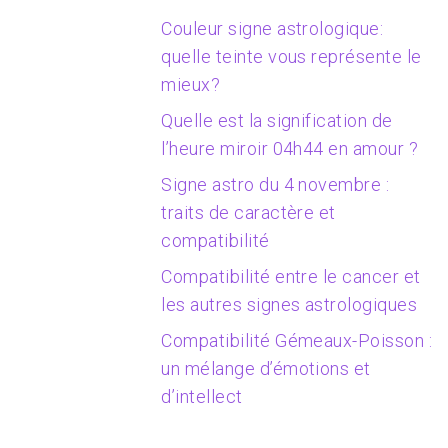
Couleur signe astrologique:
quelle teinte vous représente le
mieux?
Quelle est la signification de
l’heure miroir 04h44 en amour ?
Signe astro du 4 novembre :
traits de caractère et
compatibilité
Compatibilité entre le cancer et
les autres signes astrologiques
Compatibilité Gémeaux-Poisson :
un mélange d’émotions et
d’intellect