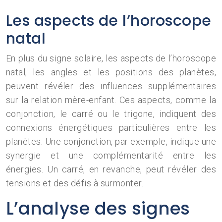
Les aspects de l’horoscope
natal
En plus du signe solaire, les aspects de l’horoscope
natal, les angles et les positions des planètes,
peuvent révéler des influences supplémentaires
sur la relation mère-enfant. Ces aspects, comme la
conjonction, le carré ou le trigone, indiquent des
connexions énergétiques particulières entre les
planètes. Une conjonction, par exemple, indique une
synergie et une complémentarité entre les
énergies. Un carré, en revanche, peut révéler des
tensions et des défis à surmonter.
L’analyse des signes