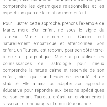
comprendre les dynamiques relationnelles et les
aspects uniques de la relation mère-enfant.
Pour illustrer cette approche, prenons l’exemple de
Marie, mère d’un enfant né sous le signe du
Taureau. Marie, elle-même un Cancer, est
naturellement empathique et attentionnée. Son
enfant, un Taureau, est reconnu pour son côté terre-
à-terre et pragmatique. Marie a pu utiliser les
connaissances de l’astrologie pour mieux
comprendre la nature calme et réservée de son
enfant, ainsi que son besoin de sécurité et de
stabilité. Elle a ainsi pu adapter son approche
éducative pour répondre aux besoins spécifiques
de son enfant Taureau, créant un environnement
rassurant et encourageant son indépendance.