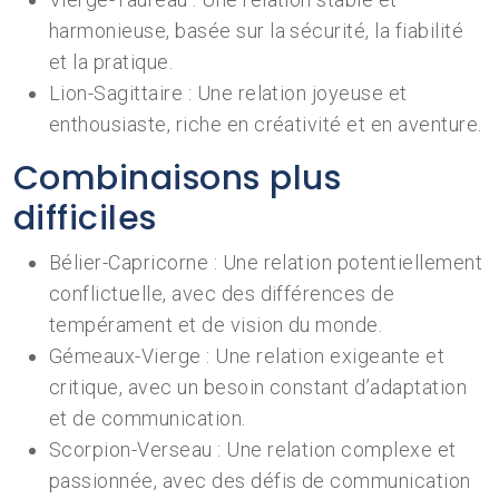
harmonieuse, basée sur la sécurité, la fiabilité
et la pratique.
Lion-Sagittaire : Une relation joyeuse et
enthousiaste, riche en créativité et en aventure.
Combinaisons plus
difficiles
Bélier-Capricorne : Une relation potentiellement
conflictuelle, avec des différences de
tempérament et de vision du monde.
Gémeaux-Vierge : Une relation exigeante et
critique, avec un besoin constant d’adaptation
et de communication.
Scorpion-Verseau : Une relation complexe et
passionnée, avec des défis de communication