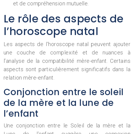
et de compréhension mutuelle.
Le rôle des aspects de
l’horoscope natal
Les aspects de l’horoscope natal peuvent ajouter
une couche de complexité et de nuances à
l’analyse de la compatibilité mère-enfant. Certains
aspects sont particulièrement significatifs dans la
relation mère-enfant.
Conjonction entre le soleil
de la mère et la lune de
l’enfant
Une conjonction entre le Soleil de la mère et la
Lune de l’enfant suggère une connexion