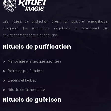
Les rituels de protection créent un bouclier énergétique,
éloignant les influences négatives et favorisant un
environnement serein et sécurisé.
Rituels de purification
Nettoyage énergétique quotidien
Bains de purification
Encens et herbes
Rituels de lâcher-prise
Rituels de guérison