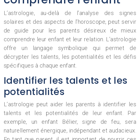
L’astrologie, au-delà de l’analyse des signes
solaires et des aspects de l’horoscope, peut servir
de guide pour les parents désireux de mieux
comprendre leur enfant et leur relation. L’astrologie
offre un langage symbolique qui permet de
décrypter les talents, les potentialités et les défis
spécifiques à chaque enfant.
Identifier les talents et les
potentialités
L’astrologie peut aider les parents à identifier les
talents et les potentialités de leur enfant. Par
exemple, un enfant Bélier, signe de feu, sera
naturellement énergique, indépendant et audacieux.
En tant que parent, il est important de nourrir ces