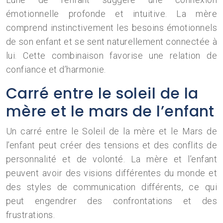
émotionnelle profonde et intuitive. La mère
comprend instinctivement les besoins émotionnels
de son enfant et se sent naturellement connectée à
lui. Cette combinaison favorise une relation de
confiance et d’harmonie.
Carré entre le soleil de la
mère et le mars de l’enfant
Un carré entre le Soleil de la mère et le Mars de
l’enfant peut créer des tensions et des conflits de
personnalité et de volonté. La mère et l’enfant
peuvent avoir des visions différentes du monde et
des styles de communication différents, ce qui
peut engendrer des confrontations et des
frustrations.