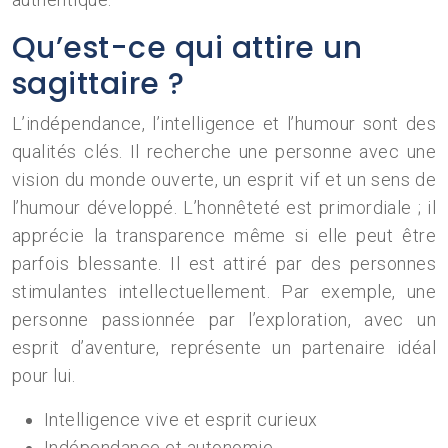
Qu’est-ce qui attire un
sagittaire ?
L’indépendance, l’intelligence et l’humour sont des
qualités clés. Il recherche une personne avec une
vision du monde ouverte, un esprit vif et un sens de
l’humour développé. L’honnêteté est primordiale ; il
apprécie la transparence même si elle peut être
parfois blessante. Il est attiré par des personnes
stimulantes intellectuellement. Par exemple, une
personne passionnée par l’exploration, avec un
esprit d’aventure, représente un partenaire idéal
pour lui.
Intelligence vive et esprit curieux
Indépendance et autonomie