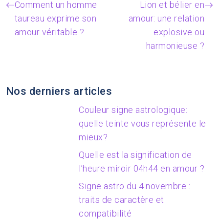
Comment un homme
Lion et bélier en
taureau exprime son
amour: une relation
amour véritable ?
explosive ou
harmonieuse ?
Nos derniers articles
Couleur signe astrologique:
quelle teinte vous représente le
mieux?
Quelle est la signification de
l’heure miroir 04h44 en amour ?
Signe astro du 4 novembre :
traits de caractère et
compatibilité