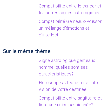
Compatibilité entre le cancer et
les autres signes astrologiques
Compatibilité Gémeaux-Poisson :
un mélange d’émotions et
d’intellect
Sur le même thème
Signe astrologique gémeaux
homme, quelles sont ses
caractéristiques?
Horoscope aztèque : une autre
vision de votre destinée
Compatibilité entre sagittaire et
lion : une union passionnée?