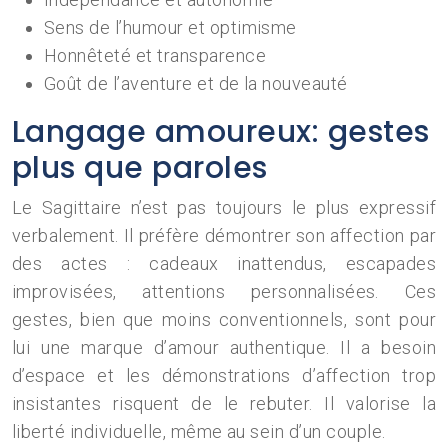
Sens de l’humour et optimisme
Honnêteté et transparence
Goût de l’aventure et de la nouveauté
Langage amoureux: gestes
plus que paroles
Le Sagittaire n’est pas toujours le plus expressif
verbalement. Il préfère démontrer son affection par
des actes : cadeaux inattendus, escapades
improvisées, attentions personnalisées. Ces
gestes, bien que moins conventionnels, sont pour
lui une marque d’amour authentique. Il a besoin
d’espace et les démonstrations d’affection trop
insistantes risquent de le rebuter. Il valorise la
liberté individuelle, même au sein d’un couple.