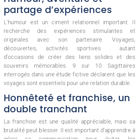
partage d’expériences
L’humour est un ciment relationnel important. Il
recherche des expériences stimulantes et
originales avec son partenaire. Voyages,
découvertes, activités sportives : autant
d’occasions de créer des liens solides et des
souvenirs mémorables. 9 sur 10 Sagittaires
interrogés dans une étude fictive déclarent que les
voyages sont essentiels pour une relation durable.
Honnêteté et franchise, un
double tranchant
La franchise est une qualité appréciable, mais sa
brutalité peut blesser. Il est important d’apprendre à
gérer sa communication pour éviter les