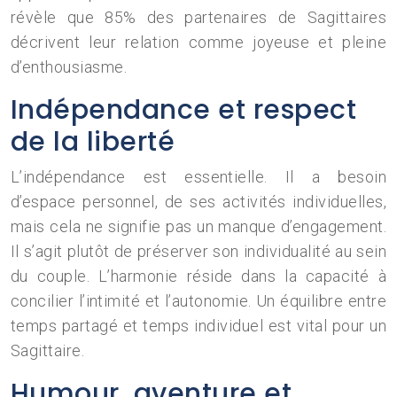
révèle que 85% des partenaires de Sagittaires
décrivent leur relation comme joyeuse et pleine
d’enthousiasme.
Indépendance et respect
de la liberté
L’indépendance est essentielle. Il a besoin
d’espace personnel, de ses activités individuelles,
mais cela ne signifie pas un manque d’engagement.
Il s’agit plutôt de préserver son individualité au sein
du couple. L’harmonie réside dans la capacité à
concilier l’intimité et l’autonomie. Un équilibre entre
temps partagé et temps individuel est vital pour un
Sagittaire.
Humour, aventure et