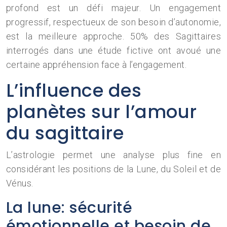
profond est un défi majeur. Un engagement
progressif, respectueux de son besoin d’autonomie,
est la meilleure approche. 50% des Sagittaires
interrogés dans une étude fictive ont avoué une
certaine appréhension face à l’engagement.
L’influence des
planètes sur l’amour
du sagittaire
L’astrologie permet une analyse plus fine en
considérant les positions de la Lune, du Soleil et de
Vénus.
La lune: sécurité
émotionnelle et besoin de