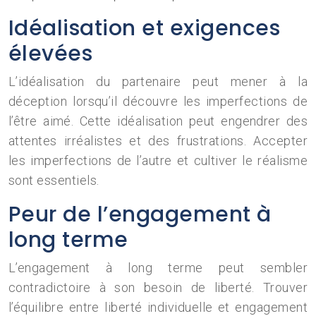
Idéalisation et exigences
élevées
L’idéalisation du partenaire peut mener à la
déception lorsqu’il découvre les imperfections de
l’être aimé. Cette idéalisation peut engendrer des
attentes irréalistes et des frustrations. Accepter
les imperfections de l’autre et cultiver le réalisme
sont essentiels.
Peur de l’engagement à
long terme
L’engagement à long terme peut sembler
contradictoire à son besoin de liberté. Trouver
l’équilibre entre liberté individuelle et engagement