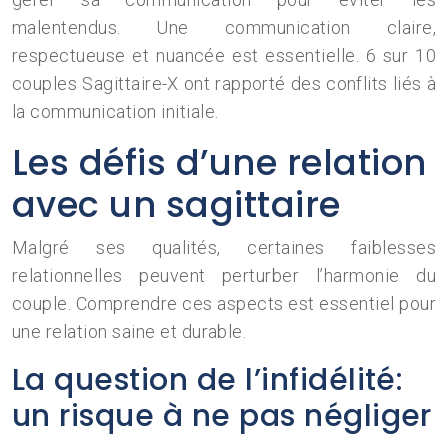
malentendus. Une communication claire,
respectueuse et nuancée est essentielle. 6 sur 10
couples Sagittaire-X ont rapporté des conflits liés à
la communication initiale.
Les défis d’une relation
avec un sagittaire
Malgré ses qualités, certaines faiblesses
relationnelles peuvent perturber l’harmonie du
couple. Comprendre ces aspects est essentiel pour
une relation saine et durable.
La question de l’infidélité:
un risque à ne pas négliger