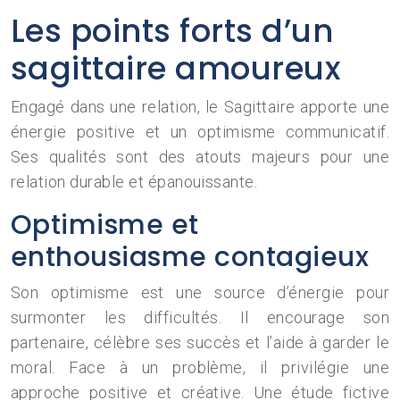
Les points forts d’un
sagittaire amoureux
Engagé dans une relation, le Sagittaire apporte une
énergie positive et un optimisme communicatif.
Ses qualités sont des atouts majeurs pour une
relation durable et épanouissante.
Optimisme et
enthousiasme contagieux
Son optimisme est une source d’énergie pour
surmonter les difficultés. Il encourage son
partenaire, célèbre ses succès et l’aide à garder le
moral. Face à un problème, il privilégie une
approche positive et créative. Une étude fictive