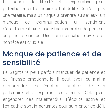
Le besoin de liberté et d’exploration peut
potentiellement conduire à l’infidélité. Ce n’est pas
une fatalité, mais un risque à prendre au sérieux. Un
manque de communication, un sentiment
d’étouffement, une insatisfaction profonde peuvent
amplifier ce risque. Une communication ouverte et
honnête est cruciale.
Manque de patience et de
sensibilité
Le Sagittaire peut parfois manquer de patience et
de finesse émotionnelle. Il peut avoir du mal à
comprendre les émotions subtiles de son
partenaire et à exprimer les siennes. Cela peut
engendrer des malentendus. L’écoute active et
l’empathie sont importantes pour surmonter ce défi.