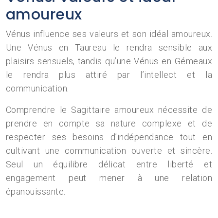
amoureux
Vénus influence ses valeurs et son idéal amoureux.
Une Vénus en Taureau le rendra sensible aux
plaisirs sensuels, tandis qu’une Vénus en Gémeaux
le rendra plus attiré par l’intellect et la
communication.
Comprendre le Sagittaire amoureux nécessite de
prendre en compte sa nature complexe et de
respecter ses besoins d’indépendance tout en
cultivant une communication ouverte et sincère.
Seul un équilibre délicat entre liberté et
engagement peut mener à une relation
épanouissante.