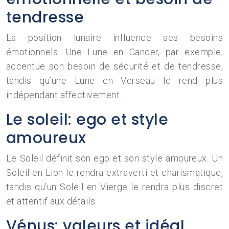
tendresse
La position lunaire influence ses besoins
émotionnels. Une Lune en Cancer, par exemple,
accentue son besoin de sécurité et de tendresse,
tandis qu’une Lune en Verseau le rend plus
indépendant affectivement.
Le soleil: ego et style
amoureux
Le Soleil définit son ego et son style amoureux. Un
Soleil en Lion le rendra extraverti et charismatique,
tandis qu’un Soleil en Vierge le rendra plus discret
et attentif aux détails.
Vénus: valeurs et idéal