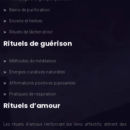
Bains de purification
Encens et herbes
Rituels de lâcher-prise
Rituels de guérison
Méthodes de méditation
Énergies curatives naturelles
Affirmations positives puissantes
Pratiques de respiration
Rituels d’amour
Les rituels d’amour renforcent les liens affectifs, attirent des