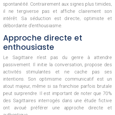
spontanéité. Contrairement aux signes plus timides,
il ne tergiverse pas et affiche clairement son
intérêt. Sa séduction est directe, optimiste et
débordante d’enthousiasme.
Approche directe et
enthousiaste
Le Sagittaire n’est pas du genre à attendre
passivement. Il initie la conversation, propose des
activités stimulantes et ne cache pas ses
intentions. Son optimisme communicatif est un
atout majeur, même si sa franchise parfois brutale
peut surprendre. Il est important de noter que 70%
des Sagittaires interrogés dans une étude fictive
ont avoué préférer une approche directe et
authentique.