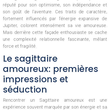
réputé pour son optimisme, son indépendance et
son goût de l’aventure. Ces traits de caractère,
fortement influencés par l’énergie expansive de
Jupiter, colorent intensément sa vie amoureuse.
Mais derrière cette façade enthousiaste se cache
une complexité relationnelle fascinante, mêlant
force et fragilité.
Le sagittaire
amoureux: premières
impressions et
séduction
Rencontrer un Sagittaire amoureux est une
expérience souvent marquée par son énergie et sa