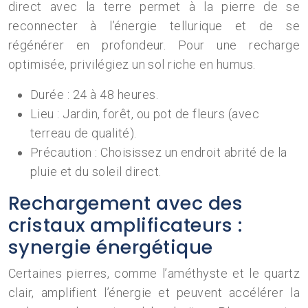
direct avec la terre permet à la pierre de se
reconnecter à l’énergie tellurique et de se
régénérer en profondeur. Pour une recharge
optimisée, privilégiez un sol riche en humus.
Durée : 24 à 48 heures.
Lieu : Jardin, forêt, ou pot de fleurs (avec
terreau de qualité).
Précaution : Choisissez un endroit abrité de la
pluie et du soleil direct.
Rechargement avec des
cristaux amplificateurs :
synergie énergétique
Certaines pierres, comme l’améthyste et le quartz
clair, amplifient l’énergie et peuvent accélérer la