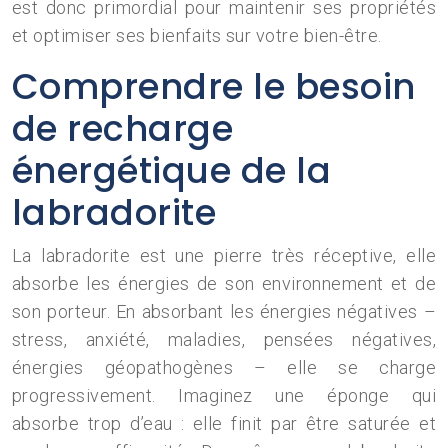
est donc primordial pour maintenir ses propriétés
et optimiser ses bienfaits sur votre bien-être.
Comprendre le besoin
de recharge
énergétique de la
labradorite
La labradorite est une pierre très réceptive, elle
absorbe les énergies de son environnement et de
son porteur. En absorbant les énergies négatives –
stress, anxiété, maladies, pensées négatives,
énergies géopathogènes – elle se charge
progressivement. Imaginez une éponge qui
absorbe trop d’eau : elle finit par être saturée et