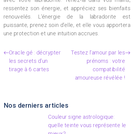
ressentez son énergie, et appréciez ses bienfaits
renouvelés. L’énergie de la labradorite est
puissante, prenez soin d’elle, et elle vous apportera
une protection et une intuition accrues.
Oracle gé : décrypter
Testez l’amour par les
les secrets d’un
prénoms : votre
tirage à 6 cartes
compatibilité
amoureuse révélée !
Nos derniers articles
Couleur signe astrologique:
quelle teinte vous représente le
mieux?