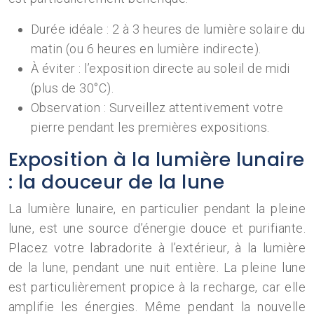
Durée idéale : 2 à 3 heures de lumière solaire du
matin (ou 6 heures en lumière indirecte).
À éviter : l’exposition directe au soleil de midi
(plus de 30°C).
Observation : Surveillez attentivement votre
pierre pendant les premières expositions.
Exposition à la lumière lunaire
: la douceur de la lune
La lumière lunaire, en particulier pendant la pleine
lune, est une source d’énergie douce et purifiante.
Placez votre labradorite à l’extérieur, à la lumière
de la lune, pendant une nuit entière. La pleine lune
est particulièrement propice à la recharge, car elle
amplifie les énergies. Même pendant la nouvelle