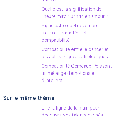
Quelle est la signification de
l’heure miroir 04h44 en amour ?
Signe astro du 4 novembre :
traits de caractère et
compatibilité
Compatibilité entre le cancer et
les autres signes astrologiques
Compatibilité Gémeaux-Poisson :
un mélange d’émotions et
d’intellect
Sur le même thème
Lire la ligne de la main pour
découvrir vos talents cachés