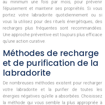
au minimum une fois par mois, pour prévenir
l’épuisement et maintenir ses propriétés. Si vous
portez votre labradorite quotidiennement ou si
vous la utilisez pour des rituels énergétiques, des
recharges plus fréquentes sont recommandées.
Une approche préventive est toujours plus efficace
qu’une action curative.
Méthodes de recharge
et de purification de la
labradorite
De nombreuses méthodes existent pour recharger
votre labradorite et la purifier de toutes les
énergies négatives qu’elle a absorbées. Choisissez
la méthode qui vous semble la plus appropriée à