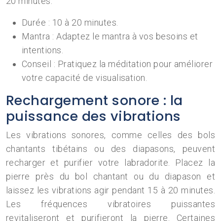
20 minutes.
Durée : 10 à 20 minutes.
Mantra : Adaptez le mantra à vos besoins et
intentions.
Conseil : Pratiquez la méditation pour améliorer
votre capacité de visualisation.
Rechargement sonore : la
puissance des vibrations
Les vibrations sonores, comme celles des bols
chantants tibétains ou des diapasons, peuvent
recharger et purifier votre labradorite. Placez la
pierre près du bol chantant ou du diapason et
laissez les vibrations agir pendant 15 à 20 minutes.
Les fréquences vibratoires puissantes
revitaliseront et purifieront la pierre. Certaines