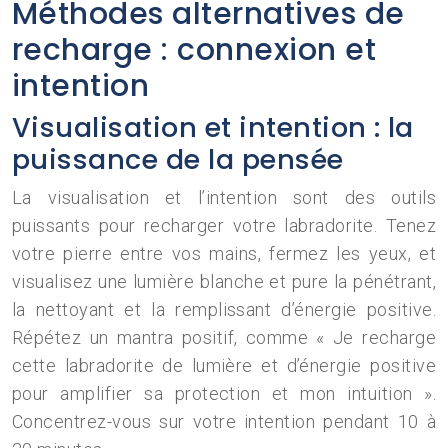
Méthodes alternatives de
recharge : connexion et
intention
Visualisation et intention : la
puissance de la pensée
La visualisation et l’intention sont des outils
puissants pour recharger votre labradorite. Tenez
votre pierre entre vos mains, fermez les yeux, et
visualisez une lumière blanche et pure la pénétrant,
la nettoyant et la remplissant d’énergie positive.
Répétez un mantra positif, comme « Je recharge
cette labradorite de lumière et d’énergie positive
pour amplifier sa protection et mon intuition ».
Concentrez-vous sur votre intention pendant 10 à