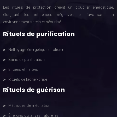
Les rituels de protection créent un bouclier énergétique,
éloignant les influences négatives et favorisant un
environnement serein et sécurisé.
Rituels de purification
Nettoyage énergétique quotidien
Bains de purification
Encens et herbes
Rituels de lâcher-prise
Rituels de guérison
Méthodes de méditation
Énergies curatives naturelles