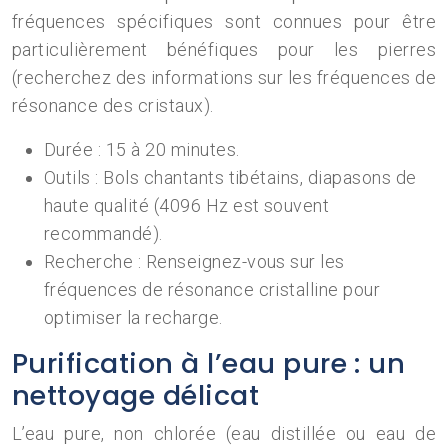
fréquences spécifiques sont connues pour être
particulièrement bénéfiques pour les pierres
(recherchez des informations sur les fréquences de
résonance des cristaux).
Durée : 15 à 20 minutes.
Outils : Bols chantants tibétains, diapasons de
haute qualité (4096 Hz est souvent
recommandé).
Recherche : Renseignez-vous sur les
fréquences de résonance cristalline pour
optimiser la recharge.
Purification à l’eau pure : un
nettoyage délicat
L’eau pure, non chlorée (eau distillée ou eau de