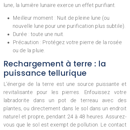
lune, la lumière lunaire exerce un effet purifiant.
Meilleur moment : Nuit de pleine lune (ou
nouvelle lune pour une purification plus subtile).
Durée : toute une nuit.
Précaution : Protégez votre pierre de la rosée
ou de la pluie.
Rechargement à terre : la
puissance tellurique
L’énergie de la terre est une source puissante et
revitalisante pour les pierres. Enfouissez votre
labradorite dans un pot de terreau avec des
plantes, ou directement dans le sol dans un endroit
naturel et propre, pendant 24 à 48 heures. Assurez-
vous que le sol est exempt de pollution. Le contact