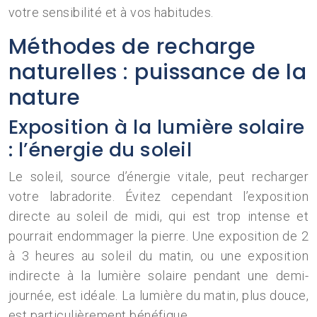
votre sensibilité et à vos habitudes.
Méthodes de recharge
naturelles : puissance de la
nature
Exposition à la lumière solaire
: l’énergie du soleil
Le soleil, source d’énergie vitale, peut recharger
votre labradorite. Évitez cependant l’exposition
directe au soleil de midi, qui est trop intense et
pourrait endommager la pierre. Une exposition de 2
à 3 heures au soleil du matin, ou une exposition
indirecte à la lumière solaire pendant une demi-
journée, est idéale. La lumière du matin, plus douce,
est particulièrement bénéfique.