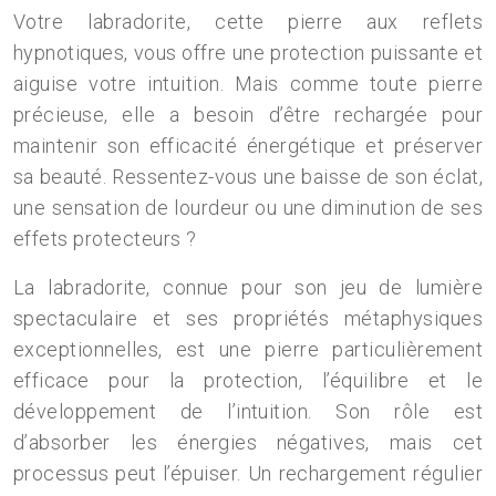
Votre labradorite, cette pierre aux reflets
hypnotiques, vous offre une protection puissante et
aiguise votre intuition. Mais comme toute pierre
précieuse, elle a besoin d’être rechargée pour
maintenir son efficacité énergétique et préserver
sa beauté. Ressentez-vous une baisse de son éclat,
une sensation de lourdeur ou une diminution de ses
effets protecteurs ?
La labradorite, connue pour son jeu de lumière
spectaculaire et ses propriétés métaphysiques
exceptionnelles, est une pierre particulièrement
efficace pour la protection, l’équilibre et le
développement de l’intuition. Son rôle est
d’absorber les énergies négatives, mais cet
processus peut l’épuiser. Un rechargement régulier