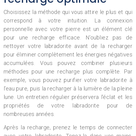
Choisissez la méthode qui vous attire le plus et qui
correspond à votre intuition. La connexion
personnelle avec votre pierre est un élément clé
pour une recharge efficace. N’oubliez pas de
nettoyer votre labradorite avant de la recharger
pour éliminer complètement les énergies négatives
accumulées. Vous pouvez combiner plusieurs
méthodes pour une recharge plus complète. Par
exemple, vous pouvez purifier votre labradorite à
l’eau pure, puis la recharger à la lumière de la pleine
lune. Un entretien régulier préservera l’éclat et les
propriétés de votre labradorite pour de
nombreuses années.
Après la recharge, prenez le temps de connecter
avec votre labradorite. Tenez-la dans vos mains,