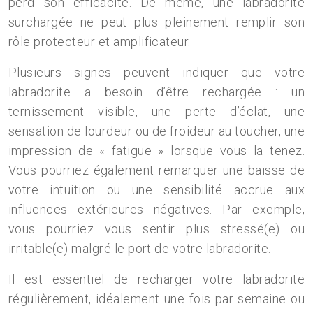
perd son efficacité. De même, une labradorite
surchargée ne peut plus pleinement remplir son
rôle protecteur et amplificateur.
Plusieurs signes peuvent indiquer que votre
labradorite a besoin d’être rechargée : un
ternissement visible, une perte d’éclat, une
sensation de lourdeur ou de froideur au toucher, une
impression de « fatigue » lorsque vous la tenez.
Vous pourriez également remarquer une baisse de
votre intuition ou une sensibilité accrue aux
influences extérieures négatives. Par exemple,
vous pourriez vous sentir plus stressé(e) ou
irritable(e) malgré le port de votre labradorite.
Il est essentiel de recharger votre labradorite
régulièrement, idéalement une fois par semaine ou