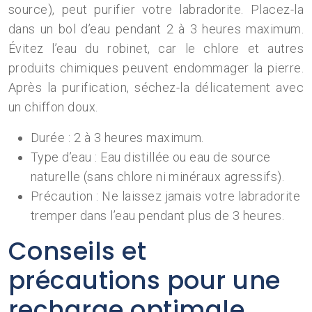
source), peut purifier votre labradorite. Placez-la
dans un bol d’eau pendant 2 à 3 heures maximum.
Évitez l’eau du robinet, car le chlore et autres
produits chimiques peuvent endommager la pierre.
Après la purification, séchez-la délicatement avec
un chiffon doux.
Durée : 2 à 3 heures maximum.
Type d’eau : Eau distillée ou eau de source
naturelle (sans chlore ni minéraux agressifs).
Précaution : Ne laissez jamais votre labradorite
tremper dans l’eau pendant plus de 3 heures.
Conseils et
précautions pour une
recharge optimale