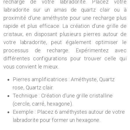
recharge de votre labradorite. Placez votre
labradorite sur un amas de quartz clair ou à
proximité d’une améthyste pour une recharge plus
rapide et plus efficace. La création d’une grille de
cristaux, en disposant plusieurs pierres autour de
votre labradorite, peut également optimiser le
processus de recharge. Expérimentez avec
différentes configurations pour trouver celle qui
vous convient le mieux.
Pierres amplificatrices : Améthyste, Quartz
rose, Quartz clair.
Technique : Création d’une grille cristalline
(cercle, carré, hexagone).
Exemple : Placez 6 améthystes autour de votre
labradorite pour former un hexagone.