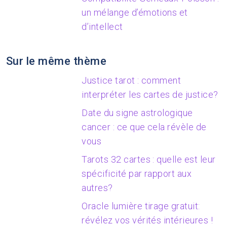
un mélange d’émotions et
d’intellect
Sur le même thème
Justice tarot : comment
interpréter les cartes de justice?
Date du signe astrologique
cancer : ce que cela révèle de
vous
Tarots 32 cartes : quelle est leur
spécificité par rapport aux
autres?
Oracle lumière tirage gratuit:
révélez vos vérités intérieures !