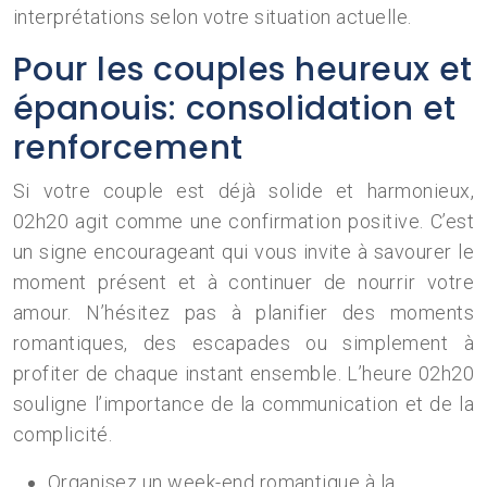
interprétations selon votre situation actuelle.
Pour les couples heureux et
épanouis: consolidation et
renforcement
Si votre couple est déjà solide et harmonieux,
02h20 agit comme une confirmation positive. C’est
un signe encourageant qui vous invite à savourer le
moment présent et à continuer de nourrir votre
amour. N’hésitez pas à planifier des moments
romantiques, des escapades ou simplement à
profiter de chaque instant ensemble. L’heure 02h20
souligne l’importance de la communication et de la
complicité.
Organisez un week-end romantique à la