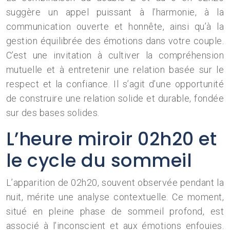
suggère un appel puissant à l’harmonie, à la
communication ouverte et honnête, ainsi qu’à la
gestion équilibrée des émotions dans votre couple.
C’est une invitation à cultiver la compréhension
mutuelle et à entretenir une relation basée sur le
respect et la confiance. Il s’agit d’une opportunité
de construire une relation solide et durable, fondée
sur des bases solides.
L’heure miroir 02h20 et
le cycle du sommeil
L’apparition de 02h20, souvent observée pendant la
nuit, mérite une analyse contextuelle. Ce moment,
situé en pleine phase de sommeil profond, est
associé à l’inconscient et aux émotions enfouies.