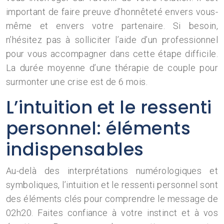
important de faire preuve d’honnêteté envers vous-
même et envers votre partenaire. Si besoin,
n’hésitez pas à solliciter l’aide d’un professionnel
pour vous accompagner dans cette étape difficile.
La durée moyenne d’une thérapie de couple pour
surmonter une crise est de 6 mois.
L’intuition et le ressenti
personnel: éléments
indispensables
Au-delà des interprétations numérologiques et
symboliques, l’intuition et le ressenti personnel sont
des éléments clés pour comprendre le message de
02h20. Faites confiance à votre instinct et à vos