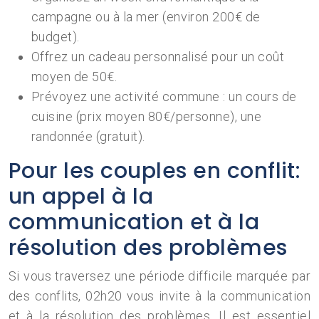
campagne ou à la mer (environ 200€ de
budget).
Offrez un cadeau personnalisé pour un coût
moyen de 50€.
Prévoyez une activité commune : un cours de
cuisine (prix moyen 80€/personne), une
randonnée (gratuit).
Pour les couples en conflit:
un appel à la
communication et à la
résolution des problèmes
Si vous traversez une période difficile marquée par
des conflits, 02h20 vous invite à la communication
et à la résolution des problèmes. Il est essentiel