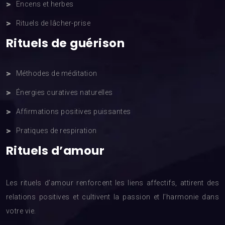
Encens et herbes
Rituels de lâcher-prise
Rituels de guérison
Méthodes de méditation
Énergies curatives naturelles
Affirmations positives puissantes
Pratiques de respiration
Rituels d’amour
Les rituels d’amour renforcent les liens affectifs, attirent des
relations positives et cultivent la passion et l’harmonie dans
votre vie.