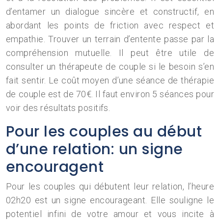
d’entamer un dialogue sincère et constructif, en
abordant les points de friction avec respect et
empathie. Trouver un terrain d’entente passe par la
compréhension mutuelle. Il peut être utile de
consulter un thérapeute de couple si le besoin s’en
fait sentir. Le coût moyen d’une séance de thérapie
de couple est de 70€. Il faut environ 5 séances pour
voir des résultats positifs.
Pour les couples au début
d’une relation: un signe
encouragent
Pour les couples qui débutent leur relation, l’heure
02h20 est un signe encourageant. Elle souligne le
potentiel infini de votre amour et vous incite à