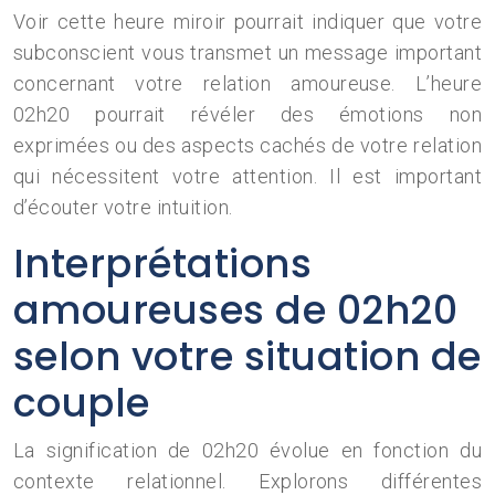
Voir cette heure miroir pourrait indiquer que votre
subconscient vous transmet un message important
concernant votre relation amoureuse. L’heure
02h20 pourrait révéler des émotions non
exprimées ou des aspects cachés de votre relation
qui nécessitent votre attention. Il est important
d’écouter votre intuition.
Interprétations
amoureuses de 02h20
selon votre situation de
couple
La signification de 02h20 évolue en fonction du
contexte relationnel. Explorons différentes