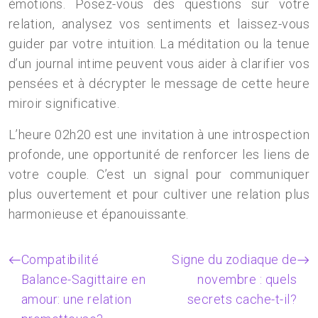
émotions. Posez-vous des questions sur votre
relation, analysez vos sentiments et laissez-vous
guider par votre intuition. La méditation ou la tenue
d’un journal intime peuvent vous aider à clarifier vos
pensées et à décrypter le message de cette heure
miroir significative.
L’heure 02h20 est une invitation à une introspection
profonde, une opportunité de renforcer les liens de
votre couple. C’est un signal pour communiquer
plus ouvertement et pour cultiver une relation plus
harmonieuse et épanouissante.
Compatibilité
Signe du zodiaque de
Balance-Sagittaire en
novembre : quels
amour: une relation
secrets cache-t-il?