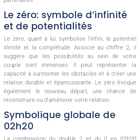
Le zéro: symbole d’infinité
et de potentialités
Le zéro, quant à lui, symbolise l’infini, le potentiel
illimité et la complétude. Associé au chiffre 2, il
suggère que les possibilités au sein de votre
couple sont immenses. Il peut représenter la
capacité à surmonter les obstacles et à créer une
relation durable et épanouissante. Le zéro évoque
également le nouveau départ, une chance de
reconstruire ou d’améliorer votre relation.
Symbolique globale de
02h20
La combinaison du double 2 et du 0 en 02h20