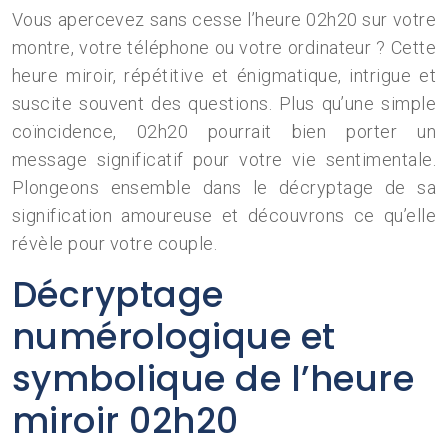
Vous apercevez sans cesse l’heure 02h20 sur votre
montre, votre téléphone ou votre ordinateur ? Cette
heure miroir, répétitive et énigmatique, intrigue et
suscite souvent des questions. Plus qu’une simple
coïncidence, 02h20 pourrait bien porter un
message significatif pour votre vie sentimentale.
Plongeons ensemble dans le décryptage de sa
signification amoureuse et découvrons ce qu’elle
révèle pour votre couple.
Décryptage
numérologique et
symbolique de l’heure
miroir 02h20