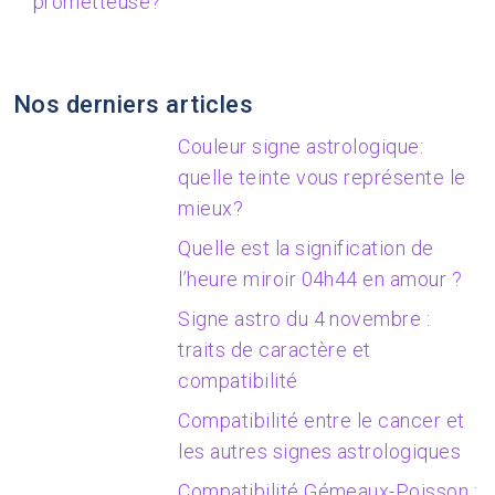
prometteuse?
Nos derniers articles
Couleur signe astrologique:
quelle teinte vous représente le
mieux?
Quelle est la signification de
l’heure miroir 04h44 en amour ?
Signe astro du 4 novembre :
traits de caractère et
compatibilité
Compatibilité entre le cancer et
les autres signes astrologiques
Compatibilité Gémeaux-Poisson :