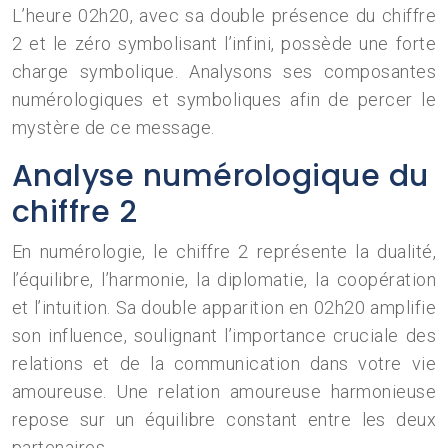
L’heure 02h20, avec sa double présence du chiffre
2 et le zéro symbolisant l’infini, possède une forte
charge symbolique. Analysons ses composantes
numérologiques et symboliques afin de percer le
mystère de ce message.
Analyse numérologique du
chiffre 2
En numérologie, le chiffre 2 représente la dualité,
l’équilibre, l’harmonie, la diplomatie, la coopération
et l’intuition. Sa double apparition en 02h20 amplifie
son influence, soulignant l’importance cruciale des
relations et de la communication dans votre vie
amoureuse. Une relation amoureuse harmonieuse
repose sur un équilibre constant entre les deux
partenaires.