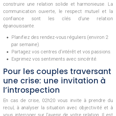
construire une relation solide et harmonieuse. La
communication ouverte, le respect mutuel et la
confiance sont les clés d’une relation
épanouissante.
Planifiez des rendez-vous réguliers (environ 2
par semaine).
Partagez vos centres d’intérêt et vos passions.
Exprimez vos sentiments avec sincérité.
Pour les couples traversant
une crise: une invitation à
l’introspection
En cas de crise, 02h20 vous invite à prendre du
recul, à analyser la situation avec objectivité et à
vous interroger sur l’avenir de votre relation. Il est